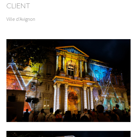
CLIENT
Ville d’Avignon