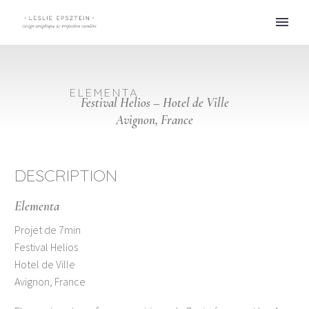
ELEMENTA
Festival Helios – Hotel de Ville
Avignon, France
DESCRIPTION
Elementa
Projet de 7min
Festival Helios
Hotel de Ville
Avignon, France