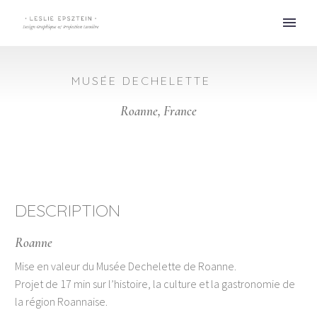
MUSÉE DECHELETTE
Roanne, France
DESCRIPTION
Roanne
Mise en valeur du Musée Dechelette de Roanne.
Projet de 17 min sur l’histoire, la culture et la gastronomie de
la région Roannaise.